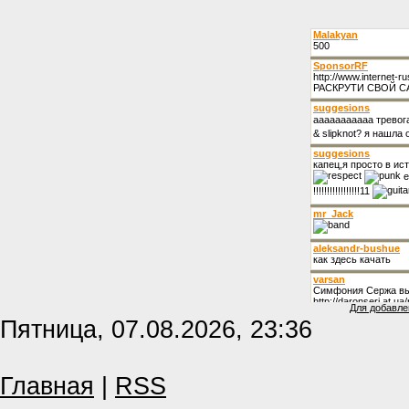
Для добавле
Пятница, 07.08.2026, 23:36
Главная
|
RSS