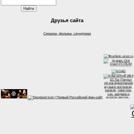
Друзья сайта
Сериалы, фильмы, саундтреки