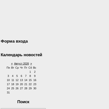
Форма входа
Календарь новостей
«
Август 2026
»
Пн
Вт
Ср
Чт
Пт
Сб
Вс
1
2
3
4
5
6
7
8
9
10
11
12
13
14
15
16
17
18
19
20
21
22
23
24
25
26
27
28
29
30
31
Поиск