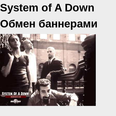
System of A Down
Обмен баннерами