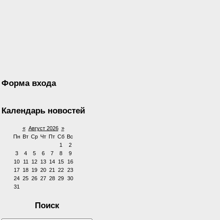
Форма входа
Календарь новостей
«
Август 2026
»
Пн
Вт
Ср
Чт
Пт
Сб
Вс
1
2
3
4
5
6
7
8
9
10
11
12
13
14
15
16
17
18
19
20
21
22
23
24
25
26
27
28
29
30
31
Поиск