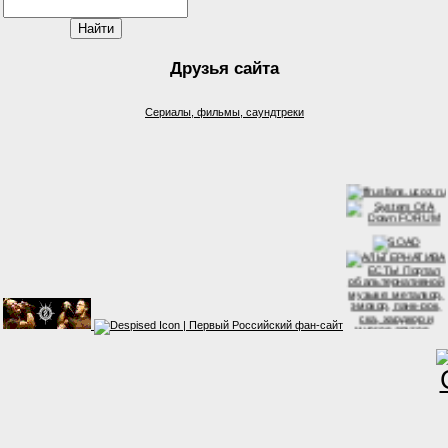
Друзья сайта
Сериалы, фильмы, саундтреки